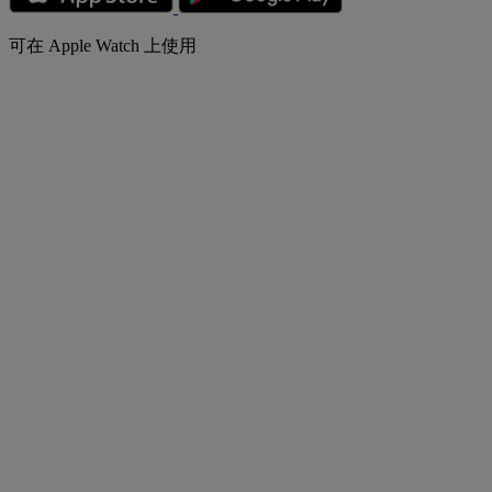
可在 Apple Watch 上使用