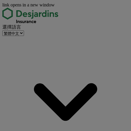
link opens in a new window
選擇語言