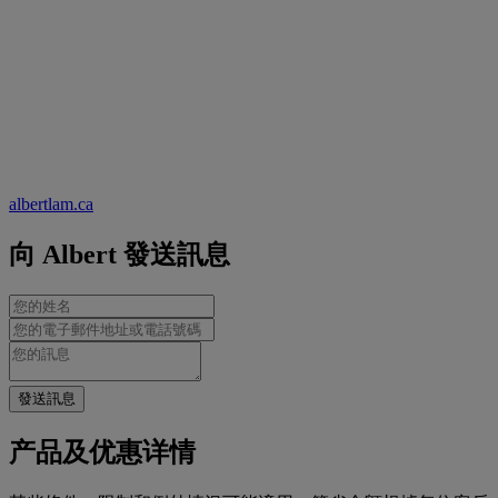
albertlam.ca
向 Albert 發送訊息
發送訊息
产品及优惠详情