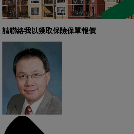
請聯絡我以獲取保險保單報價