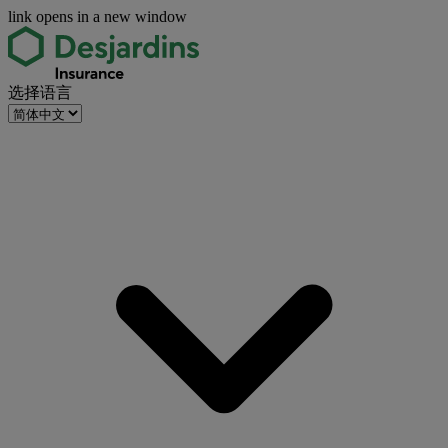
link opens in a new window
选择语言