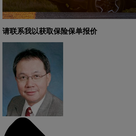
请联系我以获取保险保单报价