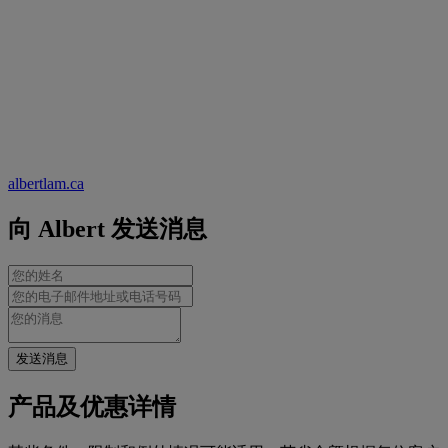
albertlam.ca
向 Albert 发送消息
发送消息
产品及优惠详情