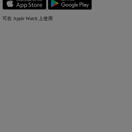
可在 Apple Watch 上使用