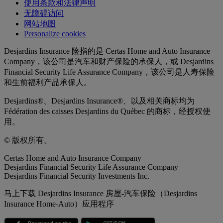
使用条款和法律声明
无障碍访问
网站地图
Personalize cookies
Desjardins Insurance 险指的是 Certas Home and Auto Insurance
Company，该公司是汽车和财产保险的承保人，或 Desjardins
Financial Security Life Assurance Company，该公司是人寿保险
和生前福利产品承保人。
Desjardins®、Desjardins Insurance®、以及相关商标均为
Fédération des caisses Desjardins du Québec 的商标，经授权使
用。
© 版权所有。
Certas Home and Auto Insurance Company
Desjardins Financial Security Life Assurance Company
Desjardins Financial Security Investments Inc.
马上下载 Desjardins Insurance 房屋-汽车保险（Desjardins
Insurance Home-Auto）应用程序